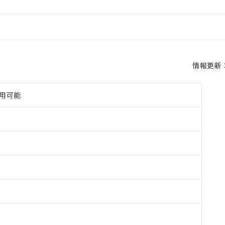
情報更新：2
使用可能