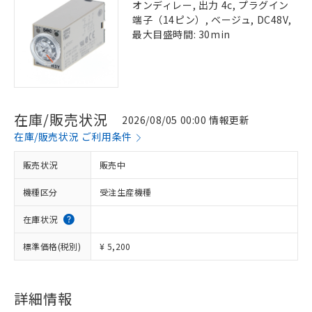
オンディレー, 出力 4c, プラグイン
端子（14ピン）, ベージュ, DC48V,
最大目盛時間: 30min
在庫/販売状況
2026/08/05 00:00 情報更新
在庫/販売状況 ご利用条件
販売状況
販売中
機種区分
受注生産機種
在庫状況
標準価格(税別)
¥ 5,200
詳細情報