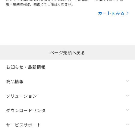
格・納期の確認」画面にてご確認ください。
カートをみる
ページ先頭へ戻る
お知らせ・最新情報
商品情報
ソリューション
ダウンロードセンタ
サービスサポート