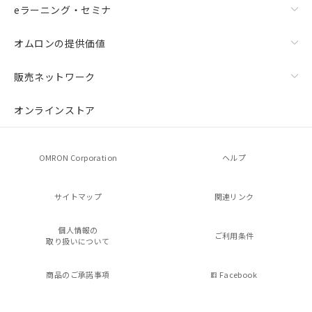
eラーニング・セミナ
オムロンの提供価値
販売ネットワーク
オンラインストア
OMRON Corporation
ヘルプ
サイトマップ
関連リンク
個人情報の
ご利用条件
取り扱いについて
商品のご承諾事項
Facebook