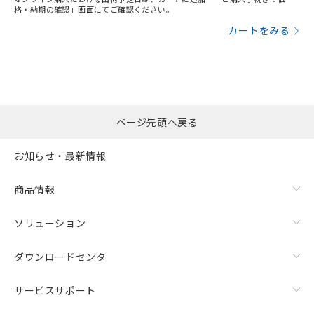
格・納期の確認」画面にてご確認ください。
カートをみる
ページ先頭へ戻る
お知らせ・最新情報
商品情報
ソリューション
ダウンロードセンタ
サービスサポート