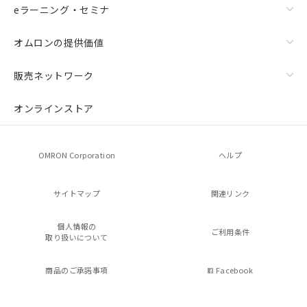
eラーニング・セミナ
オムロンの提供価値
販売ネットワーク
オンラインストア
OMRON Corporation
ヘルプ
サイトマップ
関連リンク
個人情報の
ご利用条件
取り扱いについて
商品のご承諾事項
Facebook