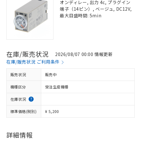
オンディレー, 出力 4c, プラグイン
端子（14ピン）, ベージュ, DC12V,
最大目盛時間: 5min
在庫/販売状況
2026/08/07 00:00 情報更新
在庫/販売状況 ご利用条件
販売状況
販売中
機種区分
受注生産機種
在庫状況
標準価格(税別)
¥ 5,200
詳細情報