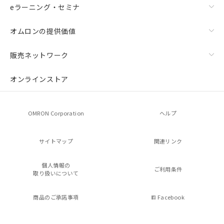
eラーニング・セミナ
オムロンの提供価値
販売ネットワーク
オンラインストア
OMRON Corporation
ヘルプ
サイトマップ
関連リンク
個人情報の
ご利用条件
取り扱いについて
商品のご承諾事項
Facebook