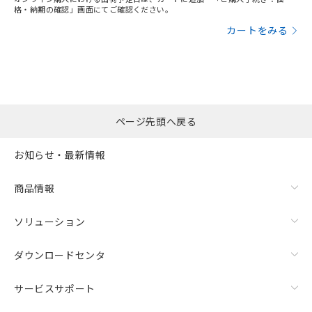
格・納期の確認」画面にてご確認ください。
カートをみる
ページ先頭へ戻る
お知らせ・最新情報
商品情報
ソリューション
ダウンロードセンタ
サービスサポート