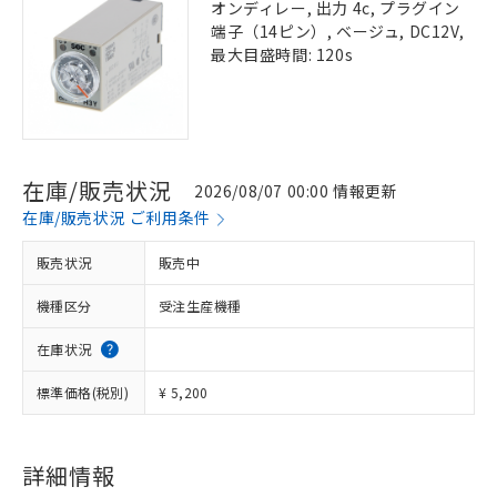
オンディレー, 出力 4c, プラグイン
端子（14ピン）, ベージュ, DC12V,
最大目盛時間: 120s
在庫/販売状況
2026/08/07 00:00 情報更新
在庫/販売状況 ご利用条件
販売状況
販売中
機種区分
受注生産機種
在庫状況
標準価格(税別)
¥ 5,200
詳細情報