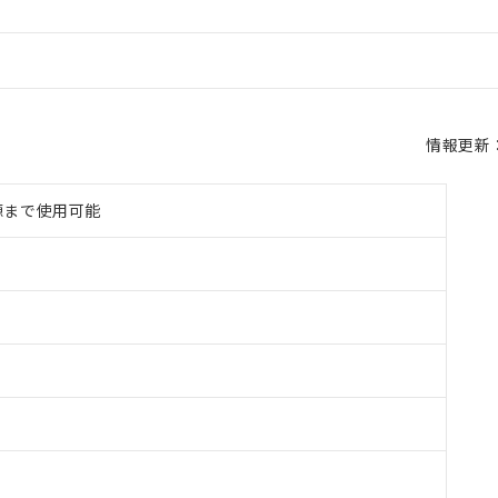
情報更新：2
電源まで使用可能