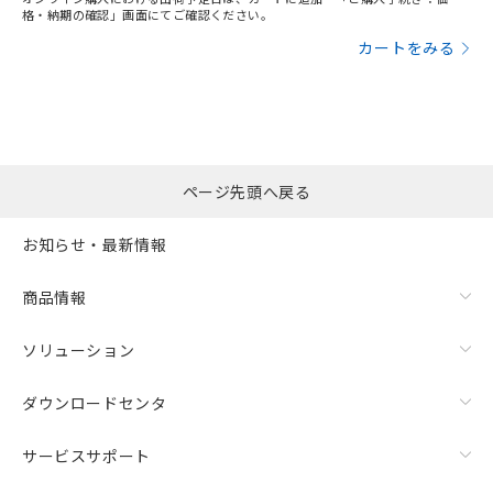
格・納期の確認」画面にてご確認ください。
カートをみる
ページ先頭へ戻る
お知らせ・最新情報
商品情報
ソリューション
ダウンロードセンタ
サービスサポート