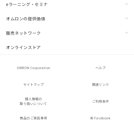
eラーニング・セミナ
オムロンの提供価値
販売ネットワーク
オンラインストア
OMRON Corporation
ヘルプ
サイトマップ
関連リンク
個人情報の
ご利用条件
取り扱いについて
商品のご承諾事項
Facebook