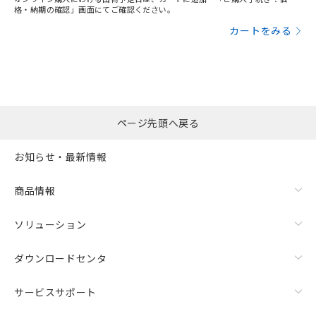
格・納期の確認」画面にてご確認ください。
カートをみる
ページ先頭へ戻る
お知らせ・最新情報
商品情報
ソリューション
ダウンロードセンタ
サービスサポート