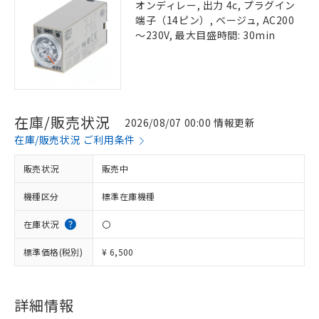
オンディレー, 出力 4c, プラグイン
端子（14ピン）, ベージュ, AC200
～230V, 最大目盛時間: 30min
在庫/販売状況
2026/08/07 00:00 情報更新
在庫/販売状況 ご利用条件
販売状況
販売中
機種区分
標準在庫機種
在庫状況
〇
標準価格(税別)
¥ 6,500
詳細情報