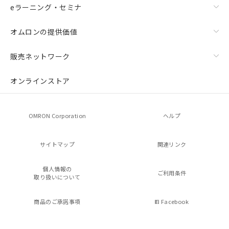
eラーニング・セミナ
オムロンの提供価値
販売ネットワーク
オンラインストア
OMRON Corporation
ヘルプ
サイトマップ
関連リンク
個人情報の
ご利用条件
取り扱いについて
商品のご承諾事項
Facebook