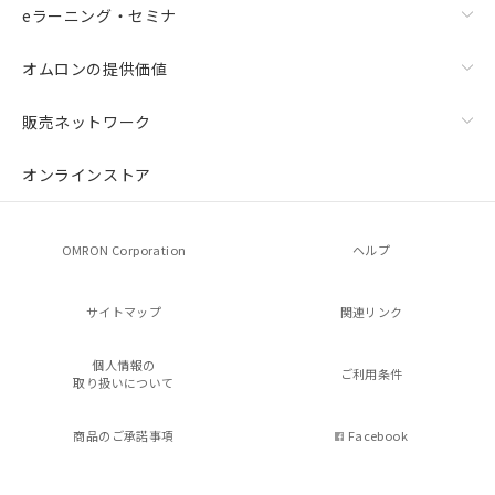
eラーニング・セミナ
オムロンの提供価値
販売ネットワーク
オンラインストア
OMRON Corporation
ヘルプ
サイトマップ
関連リンク
個人情報の
ご利用条件
取り扱いについて
商品のご承諾事項
Facebook