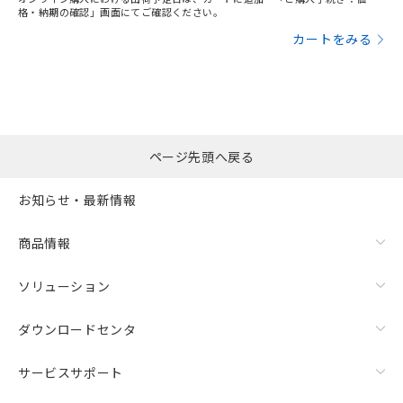
格・納期の確認」画面にてご確認ください。
カートをみる
ページ先頭へ戻る
お知らせ・最新情報
商品情報
ソリューション
ダウンロードセンタ
サービスサポート