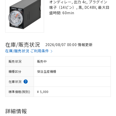
オンディレー, 出力 4c, プラグイン
端子（14ピン）, 黒, DC48V, 最大目
盛時間: 60min
在庫/販売状況
2026/08/07 00:00 情報更新
在庫/販売状況 ご利用条件
販売状況
販売中
機種区分
受注生産機種
在庫状況
標準価格(税別)
¥ 5,000
詳細情報