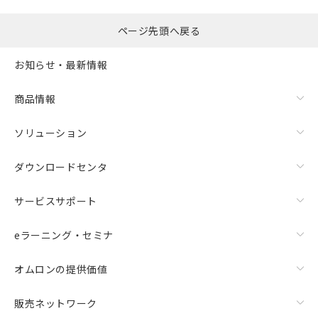
ページ先頭へ戻る
お知らせ・最新情報
商品情報
ソリューション
ダウンロードセンタ
サービスサポート
eラーニング・セミナ
オムロンの提供価値
販売ネットワーク