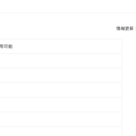
情報更新：2
使用可能