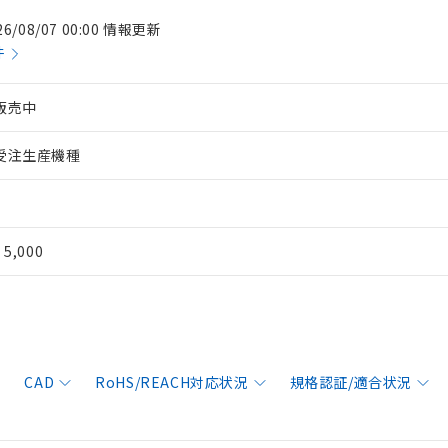
26/08/07 00:00 情報更新
件
販売中
受注生産機種
¥ 5,000
CAD
RoHS/REACH対応状況
規格認証/適合状況