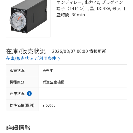
オンディレー, 出力 4c, プラグイン
端子（14ピン）, 黒, DC48V, 最大目
盛時間: 30min
在庫/販売状況
2026/08/07 00:00 情報更新
在庫/販売状況 ご利用条件
販売状況
販売中
機種区分
受注生産機種
在庫状況
標準価格(税別)
¥ 5,000
詳細情報