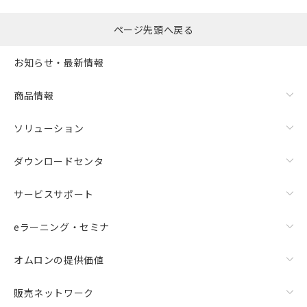
ページ先頭へ戻る
お知らせ・最新情報
商品情報
ソリューション
ダウンロードセンタ
サービスサポート
eラーニング・セミナ
オムロンの提供価値
販売ネットワーク