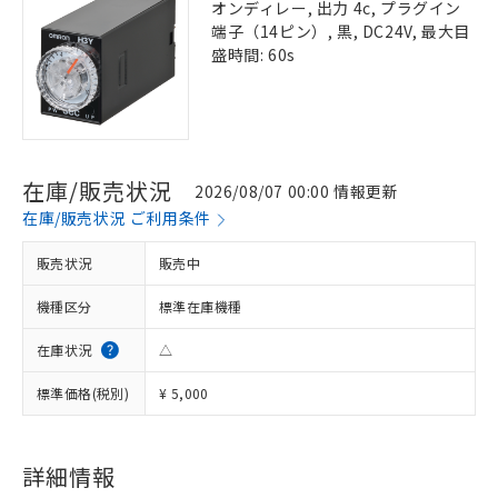
オンディレー, 出力 4c, プラグイン
端子（14ピン）, 黒, DC24V, 最大目
盛時間: 60s
在庫/販売状況
2026/08/07 00:00 情報更新
在庫/販売状況 ご利用条件
販売状況
販売中
機種区分
標準在庫機種
在庫状況
△
標準価格(税別)
¥ 5,000
詳細情報