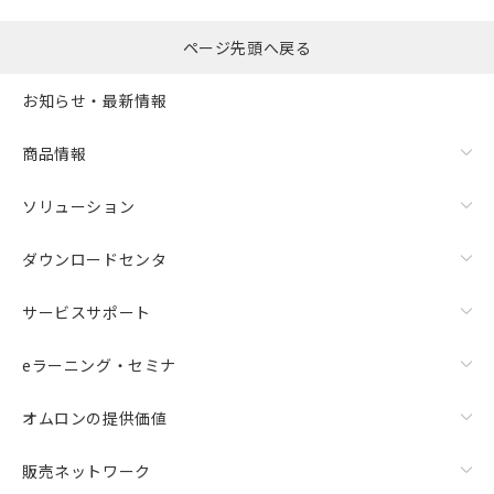
ページ先頭へ戻る
お知らせ・最新情報
商品情報
ソリューション
ダウンロードセンタ
サービスサポート
eラーニング・セミナ
オムロンの提供価値
販売ネットワーク