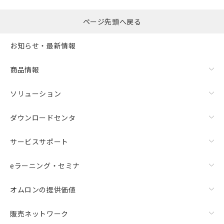
ページ先頭へ戻る
お知らせ・最新情報
商品情報
ソリューション
ダウンロードセンタ
サービスサポート
eラーニング・セミナ
オムロンの提供価値
販売ネットワーク