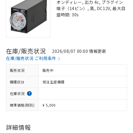
オンディレー, 出力 4c, プラグイン
端子（14ピン）, 黒, DC12V, 最大目
盛時間: 30s
在庫/販売状況
2026/08/07 00:00 情報更新
在庫/販売状況 ご利用条件
販売状況
販売中
機種区分
受注生産機種
在庫状況
標準価格(税別)
¥ 5,000
詳細情報