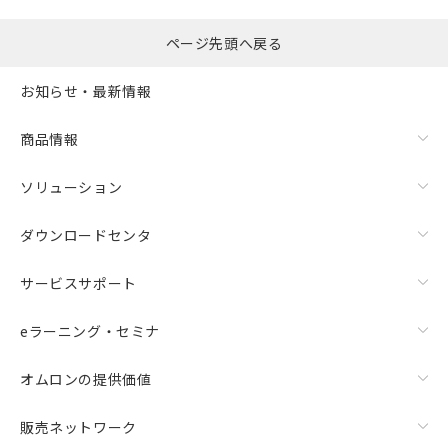
ページ先頭へ戻る
お知らせ・最新情報
商品情報
ソリューション
ダウンロードセンタ
サービスサポート
eラーニング・セミナ
オムロンの提供価値
販売ネットワーク