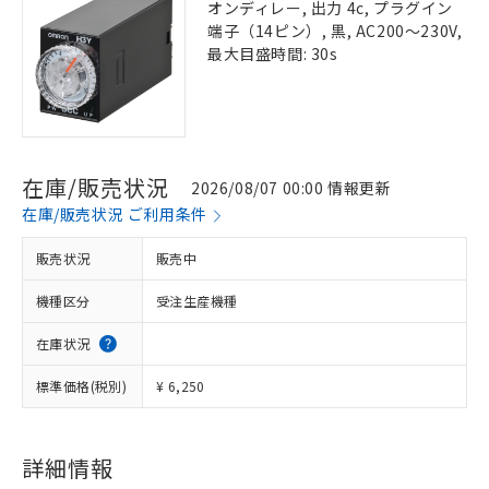
オンディレー, 出力 4c, プラグイン
端子（14ピン）, 黒, AC200～230V,
最大目盛時間: 30s
在庫/販売状況
2026/08/07 00:00 情報更新
在庫/販売状況 ご利用条件
販売状況
販売中
機種区分
受注生産機種
在庫状況
標準価格(税別)
¥ 6,250
詳細情報