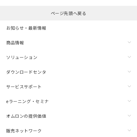
ページ先頭へ戻る
お知らせ・最新情報
商品情報
ソリューション
ダウンロードセンタ
サービスサポート
eラーニング・セミナ
オムロンの提供価値
販売ネットワーク