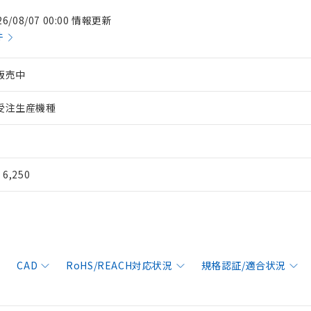
26/08/07 00:00 情報更新
件
販売中
受注生産機種
¥ 6,250
CAD
RoHS/REACH対応状況
規格認証/適合状況