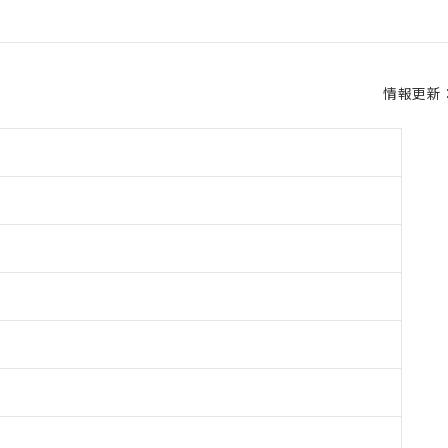
情報更新：2