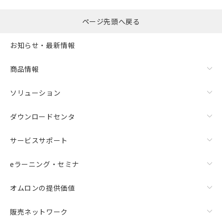
ページ先頭へ戻る
お知らせ・最新情報
商品情報
ソリューション
ダウンロードセンタ
サービスサポート
eラーニング・セミナ
オムロンの提供価値
販売ネットワーク