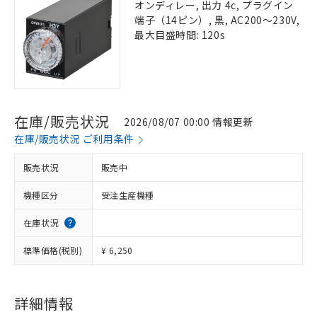
オンディレー, 出力 4c, プラグイン
端子（14ピン）, 黒, AC200～230V,
最大目盛時間: 120s
在庫/販売状況
2026/08/07 00:00 情報更新
在庫/販売状況 ご利用条件
販売状況
販売中
機種区分
受注生産機種
在庫状況
標準価格(税別)
¥ 6,250
詳細情報