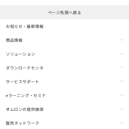
ページ先頭へ戻る
お知らせ・最新情報
商品情報
ソリューション
ダウンロードセンタ
サービスサポート
eラーニング・セミナ
オムロンの提供価値
販売ネットワーク