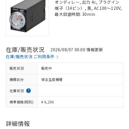
オンディレー, 出力 4c, プラグイン
端子（14ピン）, 黒, AC100～120V,
最大目盛時間: 30min
在庫/販売状況
2026/08/07 00:00 情報更新
在庫/販売状況 ご利用条件
販売状況
販売中
機種区分
受注生産機種
在庫状況
標準価格(税別)
¥ 6,250
詳細情報