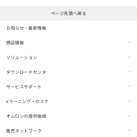
ページ先頭へ戻る
お知らせ・最新情報
商品情報
ソリューション
ダウンロードセンタ
サービスサポート
eラーニング・セミナ
オムロンの提供価値
販売ネットワーク