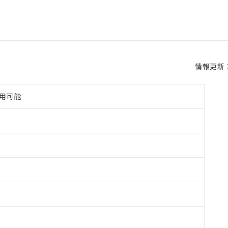
情報更新：2
使用可能