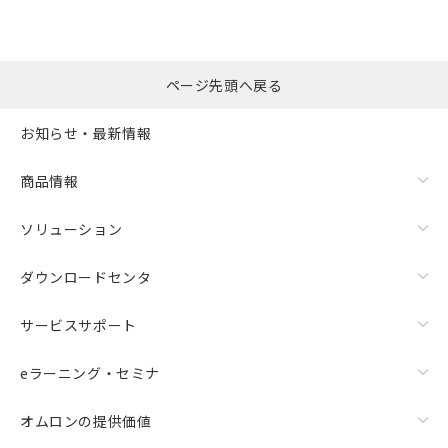
ページ先頭へ戻る
お知らせ・最新情報
商品情報
ソリューション
ダウンロードセンタ
サービスサポート
eラーニング・セミナ
オムロンの提供価値