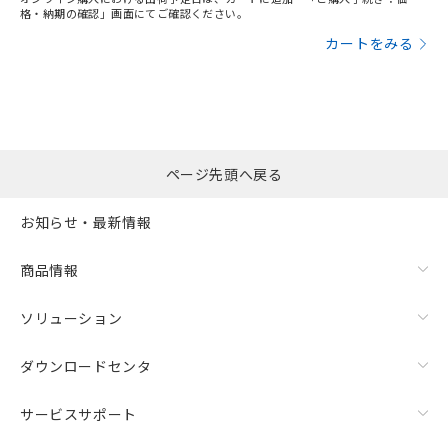
格・納期の確認」画面にてご確認ください。
カートをみる
ページ先頭へ戻る
お知らせ・最新情報
商品情報
ソリューション
ダウンロードセンタ
サービスサポート