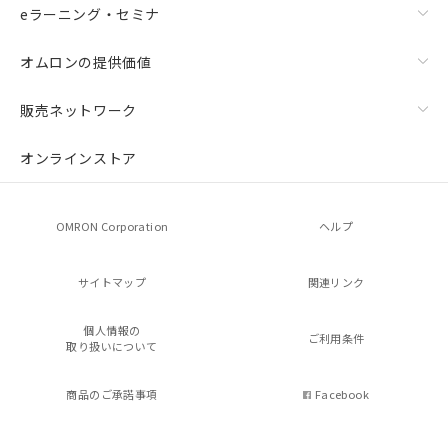
eラーニング・セミナ
オムロンの提供価値
販売ネットワーク
オンラインストア
OMRON Corporation
ヘルプ
サイトマップ
関連リンク
個人情報の
ご利用条件
取り扱いについて
商品のご承諾事項
Facebook