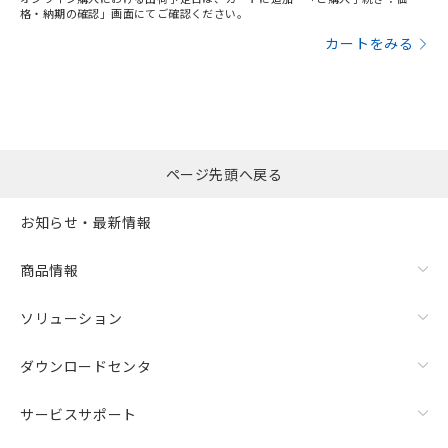
格・納期の確認」画面にてご確認ください。
カートをみる
ページ先頭へ戻る
お知らせ・最新情報
商品情報
ソリューション
ダウンロードセンタ
サービスサポート