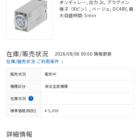
オンディレー, 出力 2c, プラグイン
端子（8ピン）, ベージュ, DC48V, 最
大目盛時間: 5min
在庫/販売状況
2026/08/06 00:00 情報更新
在庫/販売状況 ご利用条件
販売状況
販売中
機種区分
受注生産機種
在庫状況
標準価格(税別)
¥ 5,050
詳細情報