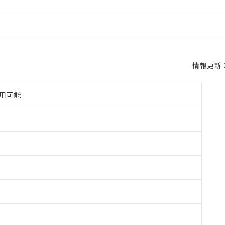
情報更新：2
使用可能