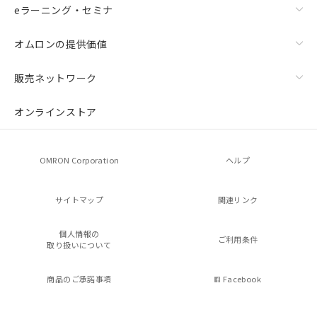
eラーニング・セミナ
オムロンの提供価値
販売ネットワーク
オンラインストア
OMRON Corporation
ヘルプ
サイトマップ
関連リンク
個人情報の
ご利用条件
取り扱いについて
商品のご承諾事項
Facebook