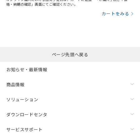
格・納期の確認」画面にてご確認ください。
カートをみる
ページ先頭へ戻る
お知らせ・最新情報
商品情報
ソリューション
ダウンロードセンタ
サービスサポート