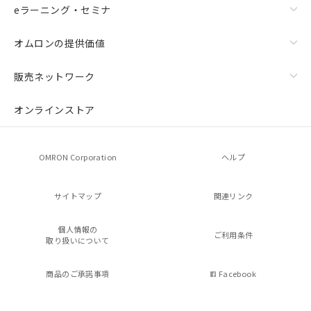
eラーニング・セミナ
オムロンの提供価値
販売ネットワーク
オンラインストア
OMRON Corporation
ヘルプ
サイトマップ
関連リンク
個人情報の
ご利用条件
取り扱いについて
商品のご承諾事項
Facebook