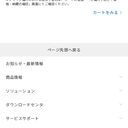
格・納期の確認」画面にてご確認ください。
カートをみる
ページ先頭へ戻る
お知らせ・最新情報
商品情報
ソリューション
ダウンロードセンタ
サービスサポート