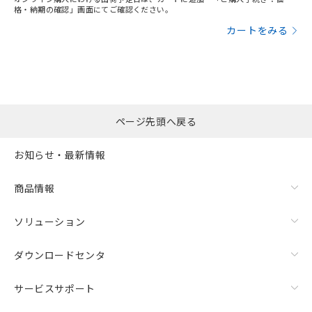
格・納期の確認」画面にてご確認ください。
カートをみる
ページ先頭へ戻る
お知らせ・最新情報
商品情報
ソリューション
ダウンロードセンタ
サービスサポート