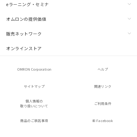
eラーニング・セミナ
オムロンの提供価値
販売ネットワーク
オンラインストア
OMRON Corporation
ヘルプ
サイトマップ
関連リンク
個人情報の
ご利用条件
取り扱いについて
商品のご承諾事項
Facebook