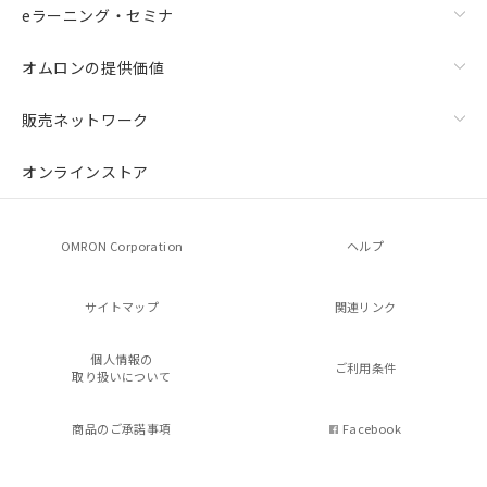
eラーニング・セミナ
オムロンの提供価値
販売ネットワーク
オンラインストア
OMRON Corporation
ヘルプ
サイトマップ
関連リンク
個人情報の
ご利用条件
取り扱いについて
商品のご承諾事項
Facebook