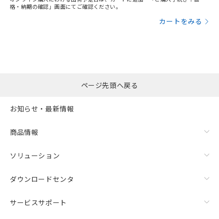
格・納期の確認」画面にてご確認ください。
カートをみる
ページ先頭へ戻る
お知らせ・最新情報
商品情報
ソリューション
ダウンロードセンタ
サービスサポート