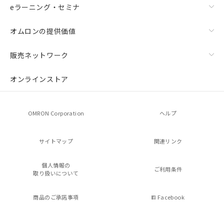
eラーニング・セミナ
オムロンの提供価値
販売ネットワーク
オンラインストア
OMRON Corporation
ヘルプ
サイトマップ
関連リンク
個人情報の
ご利用条件
取り扱いについて
商品のご承諾事項
Facebook