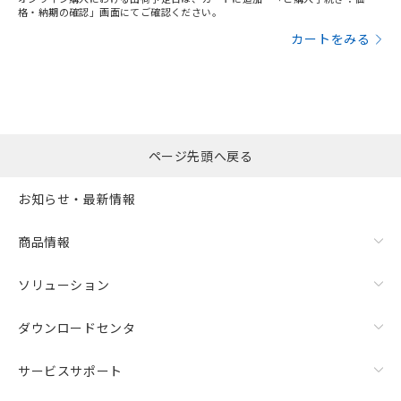
格・納期の確認」画面にてご確認ください。
カートをみる
ページ先頭へ戻る
お知らせ・最新情報
商品情報
ソリューション
ダウンロードセンタ
サービスサポート