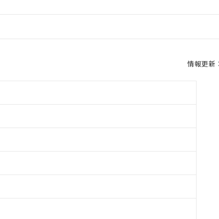
情報更新：2