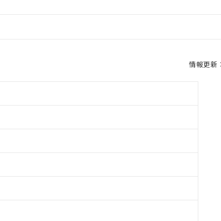
情報更新：2