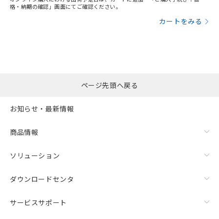
格・納期の確認」画面にてご確認ください。
カートをみる
ページ先頭へ戻る
お知らせ・最新情報
商品情報
ソリューション
ダウンロードセンタ
サービスサポート