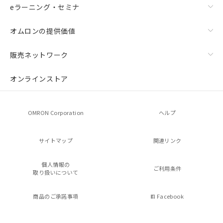
eラーニング・セミナ
オムロンの提供価値
販売ネットワーク
オンラインストア
OMRON Corporation
ヘルプ
サイトマップ
関連リンク
個人情報の
ご利用条件
取り扱いについて
商品のご承諾事項
Facebook