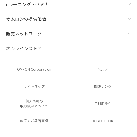
eラーニング・セミナ
オムロンの提供価値
販売ネットワーク
オンラインストア
OMRON Corporation
ヘルプ
サイトマップ
関連リンク
個人情報の
ご利用条件
取り扱いについて
商品のご承諾事項
Facebook