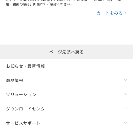
格・納期の確認」画面にてご確認ください。
カートをみる
ページ先頭へ戻る
お知らせ・最新情報
商品情報
ソリューション
ダウンロードセンタ
サービスサポート