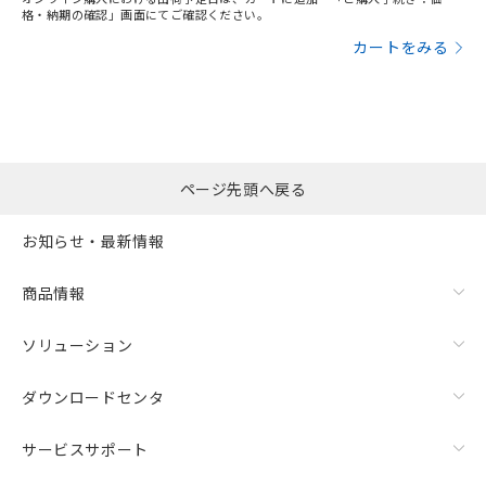
格・納期の確認」画面にてご確認ください。
カートをみる
ページ先頭へ戻る
お知らせ・最新情報
商品情報
ソリューション
ダウンロードセンタ
サービスサポート