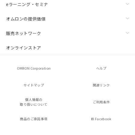
eラーニング・セミナ
オムロンの提供価値
販売ネットワーク
オンラインストア
OMRON Corporation
ヘルプ
サイトマップ
関連リンク
個人情報の
ご利用条件
取り扱いについて
商品のご承諾事項
Facebook