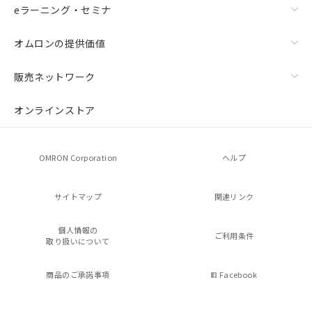
eラーニング・セミナ
オムロンの提供価値
販売ネットワーク
オンラインストア
OMRON Corporation
ヘルプ
サイトマップ
関連リンク
個人情報の
ご利用条件
取り扱いについて
商品のご承諾事項
Facebook