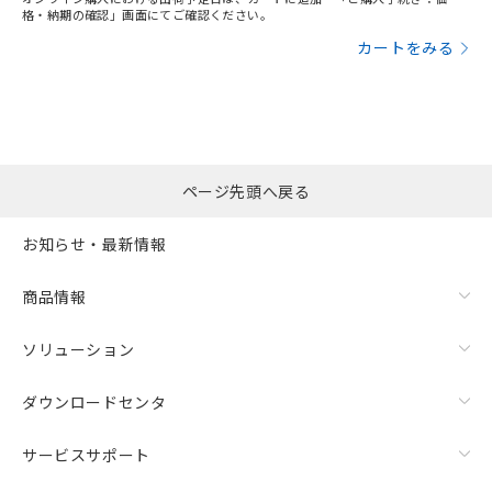
格・納期の確認」画面にてご確認ください。
カートをみる
ページ先頭へ戻る
お知らせ・最新情報
商品情報
ソリューション
ダウンロードセンタ
サービスサポート