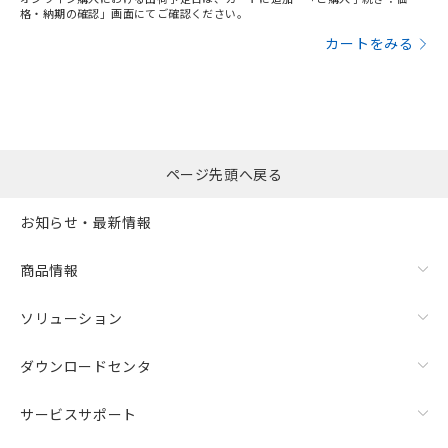
格・納期の確認」画面にてご確認ください。
カートをみる
ページ先頭へ戻る
お知らせ・最新情報
商品情報
ソリューション
ダウンロードセンタ
サービスサポート