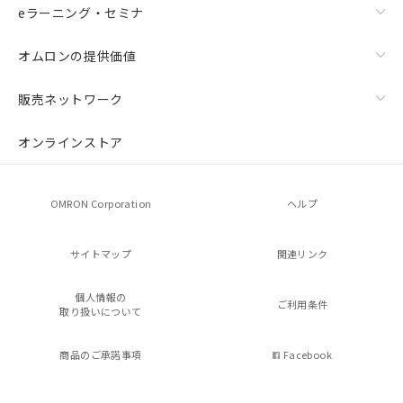
eラーニング・セミナ
オムロンの提供価値
販売ネットワーク
オンラインストア
OMRON Corporation
ヘルプ
サイトマップ
関連リンク
個人情報の
ご利用条件
取り扱いについて
商品のご承諾事項
Facebook