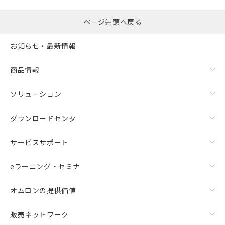
ページ先頭へ戻る
お知らせ・最新情報
商品情報
ソリューション
ダウンロードセンタ
サービスサポート
eラーニング・セミナ
オムロンの提供価値
販売ネットワーク