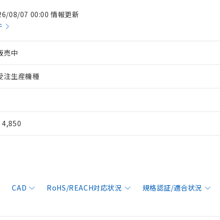
26/08/07 00:00 情報更新
件
販売中
受注生産機種
¥ 4,850
CAD
RoHS/REACH対応状況
規格認証/適合状況