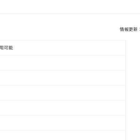
情報更新：2
使用可能