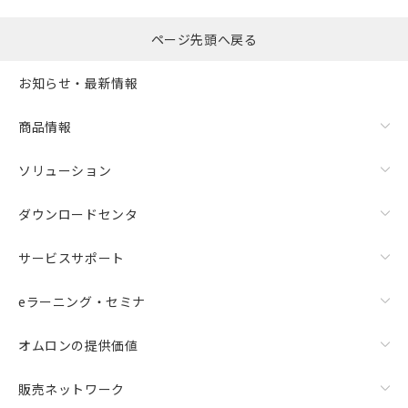
ページ先頭へ戻る
お知らせ・最新情報
商品情報
ソリューション
ダウンロードセンタ
サービスサポート
eラーニング・セミナ
オムロンの提供価値
販売ネットワーク