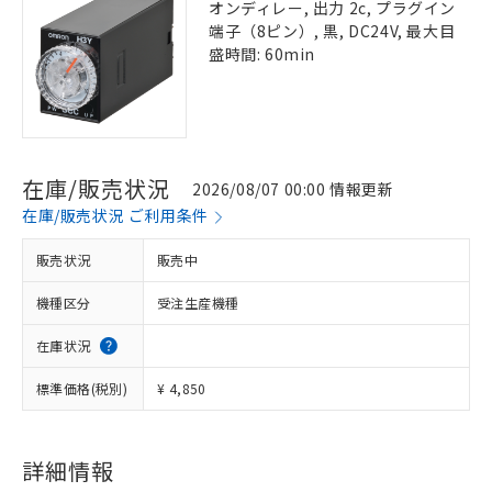
オンディレー, 出力 2c, プラグイン
端子（8ピン）, 黒, DC24V, 最大目
盛時間: 60min
在庫/販売状況
2026/08/07 00:00 情報更新
在庫/販売状況 ご利用条件
販売状況
販売中
機種区分
受注生産機種
在庫状況
標準価格(税別)
¥ 4,850
詳細情報