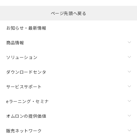
ページ先頭へ戻る
お知らせ・最新情報
商品情報
ソリューション
ダウンロードセンタ
サービスサポート
eラーニング・セミナ
オムロンの提供価値
販売ネットワーク