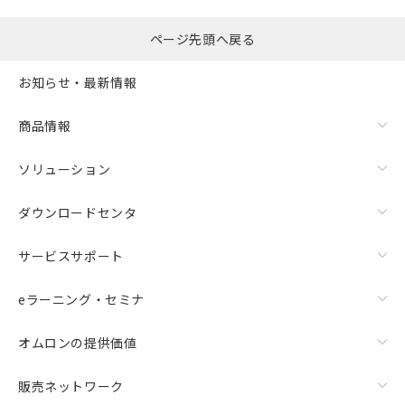
ページ先頭へ戻る
お知らせ・最新情報
商品情報
ソリューション
ダウンロードセンタ
サービスサポート
eラーニング・セミナ
オムロンの提供価値
販売ネットワーク