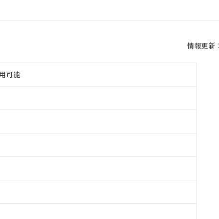
情報更新：2
使用可能