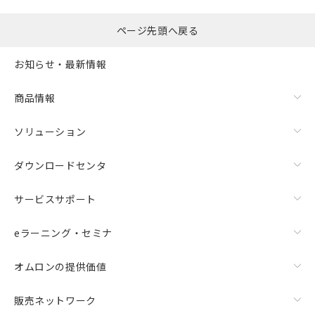
ページ先頭へ戻る
お知らせ・最新情報
商品情報
ソリューション
ダウンロードセンタ
サービスサポート
eラーニング・セミナ
オムロンの提供価値
販売ネットワーク