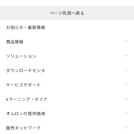
ページ先頭へ戻る
お知らせ・最新情報
商品情報
ソリューション
ダウンロードセンタ
サービスサポート
eラーニング・セミナ
オムロンの提供価値
販売ネットワーク