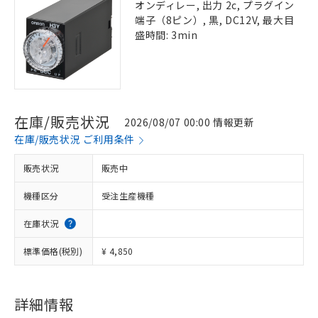
オンディレー, 出力 2c, プラグイン
端子（8ピン）, 黒, DC12V, 最大目
盛時間: 3min
在庫/販売状況
2026/08/07 00:00 情報更新
在庫/販売状況 ご利用条件
販売状況
販売中
機種区分
受注生産機種
在庫状況
標準価格(税別)
¥ 4,850
詳細情報