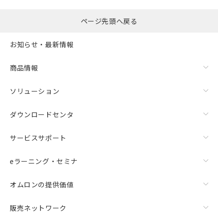
ページ先頭へ戻る
お知らせ・最新情報
商品情報
ソリューション
ダウンロードセンタ
サービスサポート
eラーニング・セミナ
オムロンの提供価値
販売ネットワーク