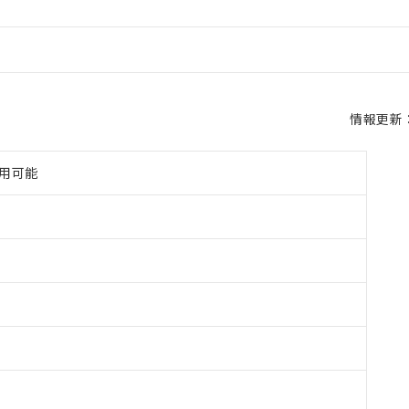
情報更新：2
使用可能