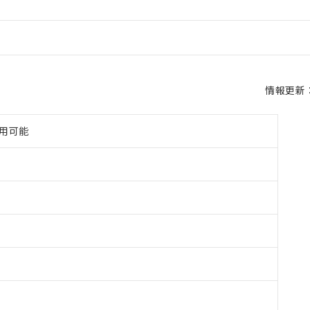
情報更新：2
使用可能