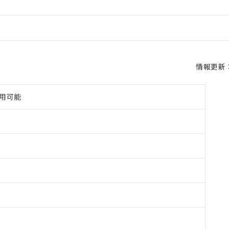
情報更新：2
使用可能