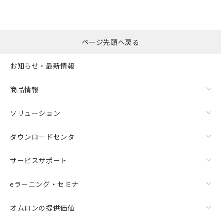
ページ先頭へ戻る
お知らせ・最新情報
商品情報
ソリューション
ダウンロードセンタ
サービスサポート
eラーニング・セミナ
オムロンの提供価値