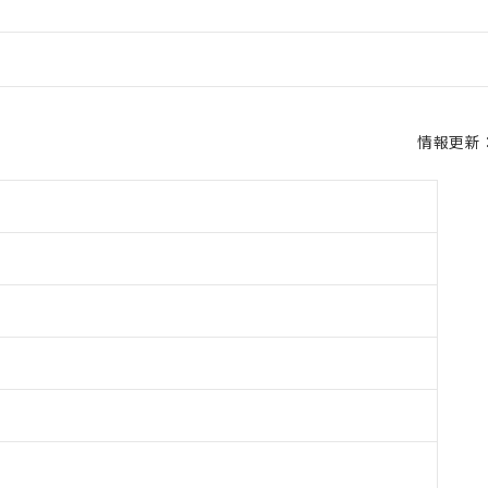
情報更新：2